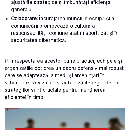
ajustările strategice și îmbunătăți eficiența
generală.
Colaborare:
Încurajarea muncii
în echipă
și a
comunicării promovează o cultură a
responsabilității comune atât în sport, cât și în
securitatea cibernetică.
Prin respectarea acestor bune practici, echipele și
organizațiile pot crea un cadru defensiv mai robust
care se adaptează la medii și amenințări în
schimbare. Revizuirile și actualizările regulate ale
strategiilor sunt cruciale pentru menținerea
eficienței în timp.