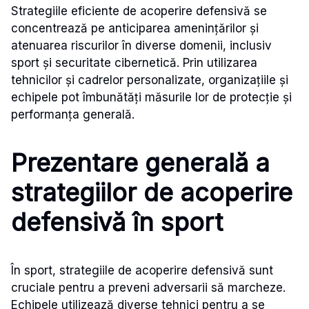
Strategiile eficiente de acoperire defensivă se
concentrează pe anticiparea amenințărilor și
atenuarea riscurilor în diverse domenii, inclusiv
sport și securitate cibernetică. Prin utilizarea
tehnicilor și cadrelor personalizate, organizațiile și
echipele pot îmbunătăți măsurile lor de protecție și
performanța generală.
Prezentare generală a
strategiilor de acoperire
defensivă în sport
În sport, strategiile de acoperire defensivă sunt
cruciale pentru a preveni adversarii să marcheze.
Echipele utilizează diverse tehnici pentru a se