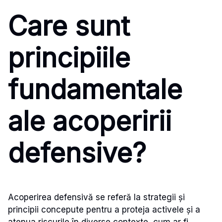
Care sunt
principiile
fundamentale
ale acoperirii
defensive?
Acoperirea defensivă se referă la strategii și
principii concepute pentru a proteja activele și a