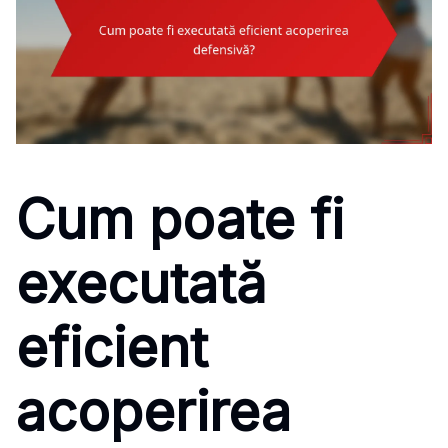
Cum poate fi
executată
eficient
acoperirea