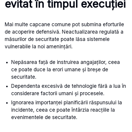
evitat în timpul execuției
Mai multe capcane comune pot submina eforturile
de acoperire defensivă. Neactualizarea regulată a
măsurilor de securitate poate lăsa sistemele
vulnerabile la noi amenințări.
Nepăsarea față de instruirea angajaților, ceea
ce poate duce la erori umane și breșe de
securitate.
Dependenta excesivă de tehnologie fără a lua în
considerare factorii umani și procesele.
Ignorarea importanței planificării răspunsului la
incidente, ceea ce poate întârzia reacțiile la
evenimentele de securitate.