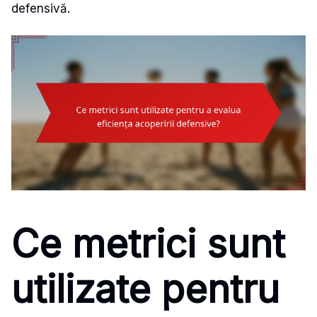
defensivă.
Ce metrici sunt
utilizate pentru