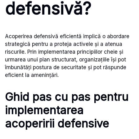
defensivă?
Acoperirea defensivă eficientă implică o abordare
strategică pentru a proteja activele și a atenua
riscurile. Prin implementarea principiilor cheie și
urmarea unui plan structurat, organizațiile își pot
îmbunătăți postura de securitate și pot răspunde
eficient la amenințări.
Ghid pas cu pas pentru
implementarea
acoperirii defensive