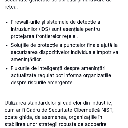
rețea.
Firewall-urile și
sistemele de
detecție a
intruziunilor (IDS) sunt esențiale pentru
protejarea frontierelor rețelei.
Soluțiile de protecție a punctelor finale ajută la
securizarea dispozitivelor individuale împotriva
amenințărilor.
Fluxurile de inteligență despre amenințări
actualizate regulat pot informa organizațiile
despre riscurile emergente.
Utilizarea standardelor și cadrelor din industrie,
cum ar fi Cadru de Securitate Cibernetică NIST,
poate ghida, de asemenea, organizațiile în
stabilirea unor strategii robuste de acoperire