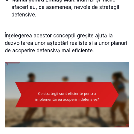
afaceri au, de asemenea, nevoie de strategii
defensive.
Înțelegerea acestor concepții greșite ajută la
dezvoltarea unor așteptări realiste și a unor planuri
de acoperire defensivă mai eficiente.