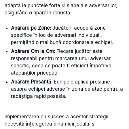
adapta la punctele forte și slabe ale adversarilor,
asigurând o apărare robustă.
Apărare pe Zone:
Jucătorii acoperă zone
specifice în loc de adversari individuali,
permițând o mai bună coordonare a echipei.
Apărare Om la Om:
Fiecare jucător este
responsabil pentru marcarea unui adversar
specific, ceea ce poate fi eficient împotriva
atacanților pricepuți.
Apărare Presantă:
Echipele aplică presiune
asupra echipei adverse în zona de atac pentru a
recâștiga rapid posesia.
Implementarea cu succes a acestor strategii
necesită înțelegerea dinamicii jocului și