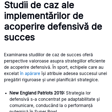
Studii de caz ale
implementărilor de
acoperire defensivă de
succes
Examinarea studiilor de caz de succes oferă
perspective valoroase asupra strategiilor eficiente
de acoperire defensivă. În sport, echipele care au
excelat
în apărare
își atribuie adesea succesul unei
pregătiri riguroase și unei planificări strategice.
New England Patriots 2019:
Strategia lor
defensivă s-a concentrat pe adaptabilitate și
comunicare, conducând la o performanță
puternică în Super Bowl.