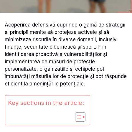
Acoperirea defensivă cuprinde o gamă de strategii
și principii menite să protejeze activele și să
minimizeze riscurile în diverse domenii, inclusiv
finanțe, securitate cibernetică și sport. Prin
identificarea proactivă a vulnerabilităților și
implementarea de măsuri de protecție
personalizate, organizațiile și echipele pot
îmbunătăți măsurile lor de protecție și pot răspunde
eficient la amenințările potențiale.
Key sections in the article: