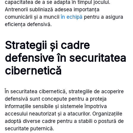
capacitatea de a se adapta în timpul jocului.
Antrenorii subliniază adesea importanța
comunicării și a muncii
în echipă
pentru a asigura
eficiența defensivă.
Strategii și cadre
defensive în securitatea
cibernetică
În securitatea cibernetică, strategiile de acoperire
defensivă sunt concepute pentru a proteja
informațiile sensibile și sistemele împotriva
accesului neautorizat și a atacurilor. Organizațiile
adoptă diverse cadre pentru a stabili o postură de
securitate puternică.