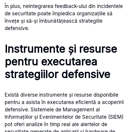
În plus, neintegrarea feedback-ului din incidentele
de securitate poate împiedica organizațiile să
învețe și să-și îmbunătățească strategiile
defensive.
Instrumente și resurse
pentru executarea
strategiilor defensive
Există diverse instrumente și resurse disponibile
pentru a asista în executarea eficientă a acoperirii
defensive. Sistemele de Management al
Informațiilor și Evenimentelor de Securitate (SIEM)
pot oferi analize în timp real ale alertelor de
securitate generate de aplicații și hardware de