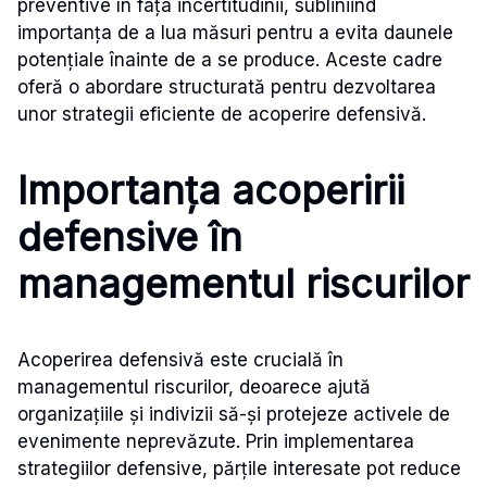
preventive în fața incertitudinii, subliniind
importanța de a lua măsuri pentru a evita daunele
potențiale înainte de a se produce. Aceste cadre
oferă o abordare structurată pentru dezvoltarea
unor strategii eficiente de acoperire defensivă.
Importanța acoperirii
defensive în
managementul riscurilor
Acoperirea defensivă este crucială în
managementul riscurilor, deoarece ajută
organizațiile și indivizii să-și protejeze activele de
evenimente neprevăzute. Prin implementarea
strategiilor defensive, părțile interesate pot reduce