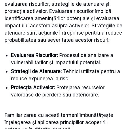
evaluarea riscurilor, strategiile de atenuare și
protecția activelor. Evaluarea riscurilor implică
identificarea amenințărilor potențiale și evaluarea
impactului acestora asupra activelor. Strategiile de
atenuare sunt acțiunile întreprinse pentru a reduce
probabilitatea sau severitatea acestor riscuri.
Evaluarea Riscurilor:
Procesul de analizare a
vulnerabilităților și impactului potențial.
Strategii de Atenuare:
Tehnici utilizate pentru a
reduce expunerea la risc.
Protecția Activelor:
Protejarea resurselor
valoroase de pierdere sau deteriorare.
Familiarizarea cu acești termeni îmbunătățește
înțelegerea și aplicarea principiilor acoperirii