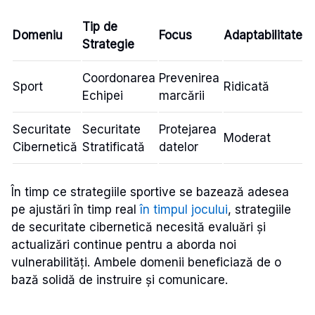
Tip de
Domeniu
Focus
Adaptabilitate
Strategie
Coordonarea
Prevenirea
Sport
Ridicată
Echipei
marcării
Securitate
Securitate
Protejarea
Moderat
Cibernetică
Stratificată
datelor
În timp ce strategiile sportive se bazează adesea
pe ajustări în timp real
în timpul jocului
, strategiile
de securitate cibernetică necesită evaluări și
actualizări continue pentru a aborda noi
vulnerabilități. Ambele domenii beneficiază de o
bază solidă de instruire și comunicare.