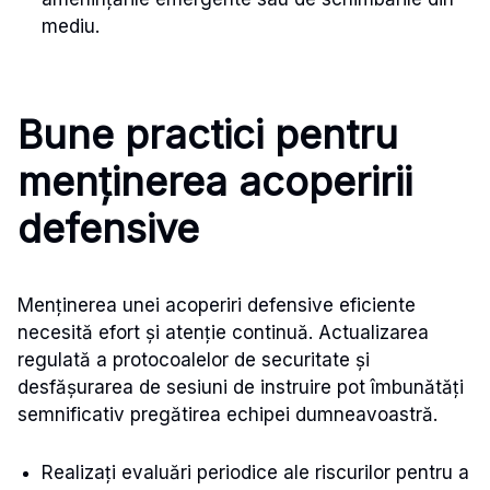
mediu.
Bune practici pentru
menținerea acoperirii
defensive
Menținerea unei acoperiri defensive eficiente
necesită efort și atenție continuă. Actualizarea
regulată a protocoalelor de securitate și
desfășurarea de sesiuni de instruire pot îmbunătăți
semnificativ pregătirea echipei dumneavoastră.
Realizați evaluări periodice ale riscurilor pentru a