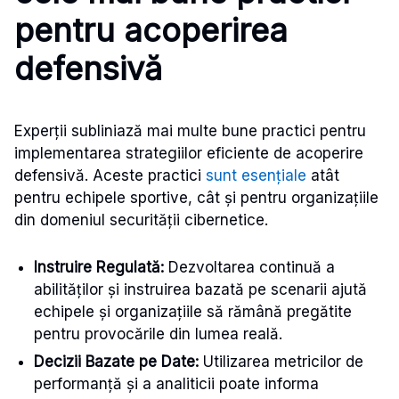
pentru acoperirea
defensivă
Experții subliniază mai multe bune practici pentru
implementarea strategiilor eficiente de acoperire
defensivă. Aceste practici
sunt esențiale
atât
pentru echipele sportive, cât și pentru organizațiile
din domeniul securității cibernetice.
Instruire Regulată:
Dezvoltarea continuă a
abilităților și instruirea bazată pe scenarii ajută
echipele și organizațiile să rămână pregătite
pentru provocările din lumea reală.
Decizii Bazate pe Date:
Utilizarea metricilor de
performanță și a analiticii poate informa