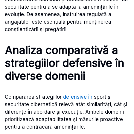
securitate pentru a se adapta la amenințările în
evoluție. De asemenea, instruirea regulată a
angajaților este esențială pentru menținerea
conștientizării și pregătirii.
Analiza comparativă a
strategiilor defensive în
diverse domenii
Compararea strategiilor
defensive în
sport și
securitate cibernetică relevă atât similarități, cât și
diferențe în abordare și execuție. Ambele domenii
prioritizează adaptabilitatea și măsurile proactive
pentru a contracara amenințările.