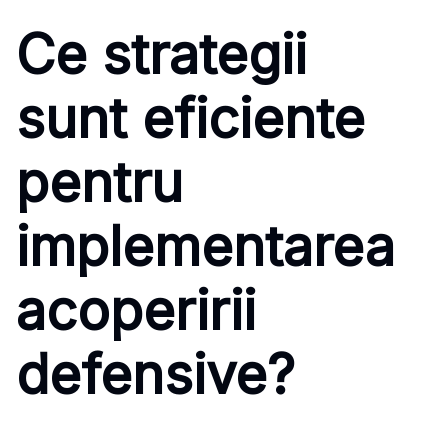
Ce strategii
sunt eficiente
pentru
implementarea
acoperirii
defensive?