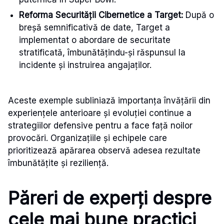
Reforma Securității Cibernetice a Target:
După o
breșă semnificativă de date, Target a
implementat o abordare de securitate
stratificată, îmbunătățindu-și răspunsul la
incidente și instruirea angajaților.
Aceste exemple subliniază importanța învățării din
experiențele anterioare și evoluției continue a
strategiilor defensive pentru a face față noilor
provocări. Organizațiile și echipele care
prioritizează apărarea observă adesea rezultate
îmbunătățite și reziliență.
Păreri de experți despre
cele mai bune practici